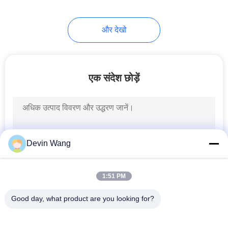
और देखो
एक संदेश छोड़ें
Devin Wang
1:51 PM
Good day, what product are you looking for?
लोकप्रिय श्रेणियां
सभी