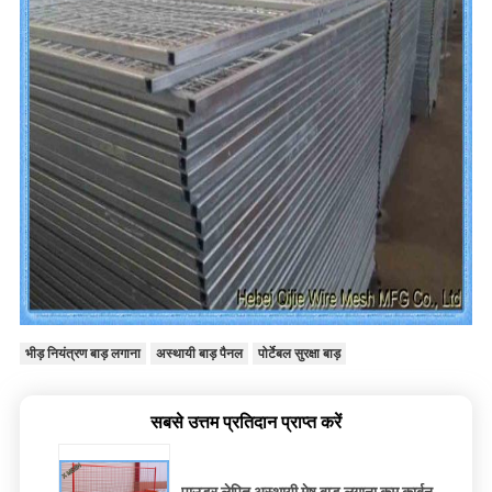
भीड़ नियंत्रण बाड़ लगाना
अस्थायी बाड़ पैनल
पोर्टेबल सुरक्षा बाड़
सबसे उत्तम प्रतिदान प्राप्त करें