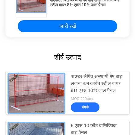
पाउडर लेपित अस्थायी मेष बाड़ लगाना कम कार्बन
स्टील वायर 8ft एक्स 10ft जाल पैनल
जारी रखें
शीर्ष उत्पाद
पाउडर लेपित अस्थायी मेष बाड़
लगाना कम कार्बन स्टील वायर
8ft एक्स 10ft जाल पैनल
MOQ:200pcs
संपर्क
6 एक्स 10 फीट वाणिज्यिक
बाड़ पैनल