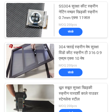
SS304 सुरक्षा कीट स्क्रीन
नेटिंग मच्छर खिड़की स्क्रीन
0.7mm एक्स 11जाल
MOQ:200pcs
संपर्क
304 फ्लाई स्क्रीन मेष सुरक्षा
विंडो कीट स्क्रीन टी 316 0.9
एमएम एक्स 10 मेष
MOQ:200pcs
संपर्क
धूल सबूत सुरक्षा खिड़की
स्क्रीन पारदर्शी काले पाउडर
स्टेनलेस स्टील
MOQ:200pcs