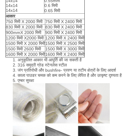
14x14
0.55mm
14x14
0.6 मिमी
14x14
0.65 मिमी
आकार
750 मिमी X 2000 मिमी
750 मिमी X 2400 मिमी
830 मिमी X 2000 मिमी
830 मिमी X 2400 मिमी
900mmX 2000 मिमी
900 मिमी X 2400 मिमी
1200 मिमी X2000 मिमी
1200 मिमी X 2400 मिमी
1500 मिमी X 2000 मिमी
1500 मिमी X 2500 मिमी
1500 मिमी 2600 मिमी
1500 मिमी X 3000 मिमी
1600 मिमी X 2000 मिमी
1600 मिमी X 2400 मिमी
1. अनुकूलित आकार भी आपूर्ति की जा सकती है
2. 316 समुद्री ग्रेड स्टेनलेस स्टील
3. जंग प्रतिरोधी और bushfire- प्रवण या तटीय क्षेत्रों के लिए आदर्श
4. काला पाउडर चमक को कम करने के लिए लेपित है और उत्कृष्ट दृश्यता है
5. एम्बर सुरक्षा