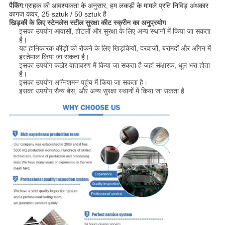
पैकिंग
:
ग्राहक की आवश्यकता के अनुसार, हम लकड़ी के मामले प्रति निविड़ अंधकार
कागज कवर, 25 sztuk / 50 sztuk है
खिड़की के लिए स्टेनलेस स्टील सुरक्षा कीट स्क्रीन का अनुप्रयोग
इसका उपयोग आवासों, होटलों और सुरक्षा के लिए अन्य स्थानों में किया जा सकता
है।
यह हानिकारक कीड़ों को रोकने के लिए खिड़कियों, दरवाजों, बरामदों और आँगन में
इस्तेमाल किया जा सकता है।
इसका उपयोग कठोर वातावरण में किया जा सकता है जहां संक्षारक, धूल भरा होता
है।
इसका उपयोग अग्निशमन पहुंच में किया जा सकता है।
इसका उपयोग सैन्य बेस, और अन्य सुरक्षा स्थानों में किया जा सकता है