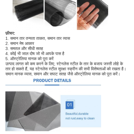
फ़ीचर:
1. समान तार तन्यता ताकत, समान तार व्यास
2. समान मेष आकार
3. समतल और सीधी सतह
4. कोई भी जाल दोष जो भी आपके पास है
5. ऑस्ट्रेलिया मानक को पूरा करें
उत्पाद लागत को कम करने के लिए, स्टेनलेस स्टील के तार के बजाय जस्ती लोहे के
तार हो सकते हैं, यह स्टेनलेस स्टील सुरक्षा स्क्रीन की सभी विशेषताओं को रखता है।
समान मानक व्यास, समान और सपाट सतह जैसे ऑस्ट्रेलिया मानक को पूरा करें।