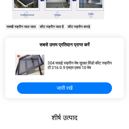
मक्खी स्क्रीन जाल जाल
कीट स्क्रीन जाल है
कीट स्क्रीन कपड़े
सबसे उत्तम प्रतिदान प्राप्त करें
304 फ्लाई स्क्रीन मेष सुरक्षा विंडो कीट स्क्रीन
टी 316 0.9 एमएम एक्स 10 मेष
जारी रखें
शीर्ष उत्पाद