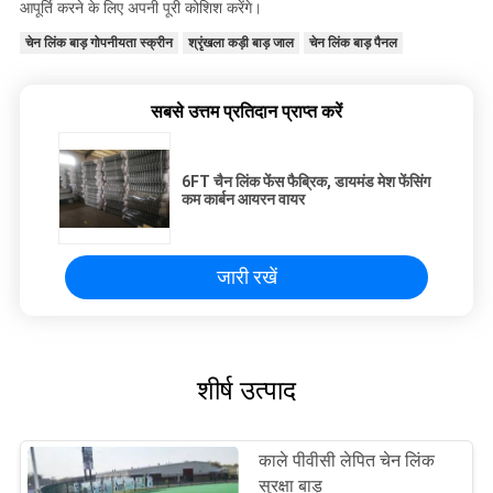
आपूर्ति करने के लिए अपनी पूरी कोशिश करेंगे।
चेन लिंक बाड़ गोपनीयता स्क्रीन
श्रृंखला कड़ी बाड़ जाल
चेन लिंक बाड़ पैनल
सबसे उत्तम प्रतिदान प्राप्त करें
6FT चैन लिंक फेंस फैब्रिक, डायमंड मेश फेंसिंग
कम कार्बन आयरन वायर
जारी रखें
शीर्ष उत्पाद
काले पीवीसी लेपित चेन लिंक
सुरक्षा बाड़