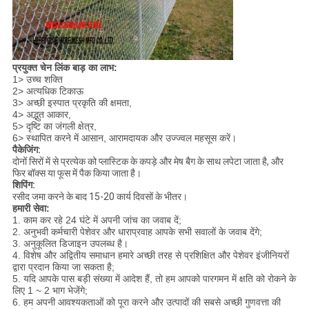
प्रयुक्त चेन लिंक बाड़ का लाभ:
1> उच्च शक्ति
2> अत्यधिक टिकाऊ
3> अच्छी इस्पात प्रकृति की क्षमता,
4> अद्भुत आकार,
5> दृष्टि का जंगली क्षेत्र,
6> स्थापित करने में आसान, आरामदायक और उज्ज्वल महसूस करें।
पैकेजिंग:
दोनों सिरों में से प्रत्येक को प्लास्टिक के कपड़े और मेष बैग के साथ लपेटा जाता है, और
फिर बॉक्स या फूस में पैक किया जाता है।
शिपिंग:
रसीद जमा करने के बाद 15-20 कार्य दिवसों के भीतर।
हमारी सेवा:
1. काम कर रहे 24 घंटे में अपनी जांच का जवाब दें;
2. अनुभवी कर्मचारी पेशेवर और धाराप्रवाह आपके सभी सवालों के जवाब देंगे;
3. अनुकूलित डिजाइन उपलब्ध है।
4. विशेष और अद्वितीय समाधान हमारे अच्छी तरह से प्रशिक्षित और पेशेवर इंजीनियरों
द्वारा प्रदान किया जा सकता है;
5. यदि आपके पास बड़ी संख्या में आदेश हैं, तो हम आपको पारगमन में क्षति को रोकने के
लिए 1 ~ 2 भाग भेजेंगे;
6. हम अपनी आवश्यकताओं को पूरा करने और उत्पादों की सबसे अच्छी गुणवत्ता की