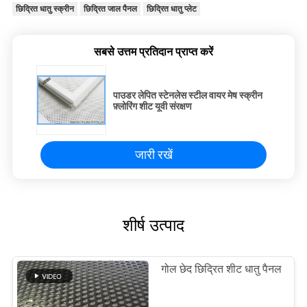
छिद्रित धातु स्क्रीन
छिद्रित जाल पैनल
छिद्रित धातु प्लेट
सबसे उत्तम प्रतिदान प्राप्त करें
पाउडर लेपित स्टेनलेस स्टील वायर मेष स्क्रीन
फ़्लोरिंग शीट यूवी संरक्षण
जारी रखें
शीर्ष उत्पाद
गोल छेद छिद्रित शीट धातु पैनल