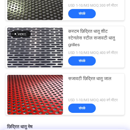
USD 1-10/M3 MOQ:300 वर्ग मीटर
संपर्क
कस्टम छिद्रित धातु शीट
स्टेनलेस स्टील सजावटी धातु
grilles
USD 1-10/M3 MOQ:400 वर्ग मीटर
संपर्क
सजावटी छिद्रित धातु जाल
USD 1-10/M3 MOQ:400 वर्ग मीटर
संपर्क
छिद्रित धातु मेष