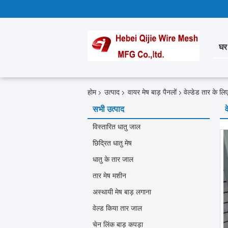
घर
होम
उत्पाद
वायर मेष बाड़ पैनलों
वेल्डेड तार के ल
सभी उत्पाद
विस्तारित धातु जाल
छिद्रित धातु मेष
धातु के तार जाल
तार मेष मशीन
अस्थायी मेष बाड़ लगाना
वेल्ड किया तार जाल
चेन लिंक बाड़ कपड़ा