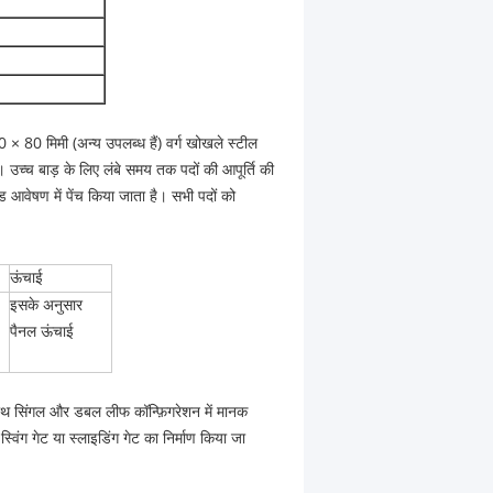
 × 80 मिमी (अन्य उपलब्ध हैं) वर्ग खोखले स्टील
उच्च बाड़ के लिए लंबे समय तक पदों की आपूर्ति की
ेड आवेषण में पेंच किया जाता है। सभी पदों को
ऊंचाई
इसके अनुसार
पैनल ऊंचाई
 साथ सिंगल और डबल लीफ कॉन्फ़िगरेशन में मानक
विंग गेट या स्लाइडिंग गेट का निर्माण किया जा