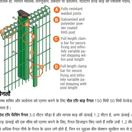
ालिक हों, व्यापार मालिक, वास्तुकार, ठेकेदार या डेवलपर, रोलटॉप वेल्ड बाड़ की पेशकश पदार्
पैनलों
च्च शक्ति और कठोरता को प्राप्त करने के लिए
रोल टॉप बाड़ पैनल
150 मिमी 50 मिमी वेल्डेड
ाता है।
ोल टॉप फेंसिंग पैनल
3.0 मीटर चौड़ा है और मानक बाड़ की ऊंचाई 1.2 मीटर है, अन्य ऊंचाई 
ाड़ ऊंचाई की एक सीमा को प्राप्त करने के लिए, पैनल डिजाइन किए जाते हैं ताकि उन्हें 1.2 म
े अधिक पैनल नीचे के पैनल के ऊपर लगे होते हैं, जिन पर लुढ़का बीम सेक्शन सुरक्षित रूप से 