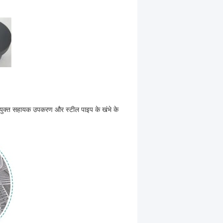
 संयुक्त सहायक उपकरण और स्टील पाइप के खंभे के