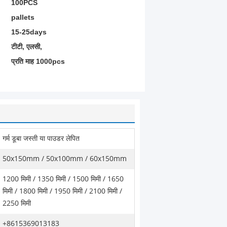
100PCS
pallets
15-25days
टीटी, एलसी,
प्रति माह 1000pcs
गर्म डूबा जस्ती या पाउडर लेपित
50x150mm / 50x100mm / 60x150mm
1200 मिमी / 1350 मिमी / 1500 मिमी / 1650
मिमी / 1800 मिमी / 1950 मिमी / 2100 मिमी /
2250 मिमी
+8615369013183