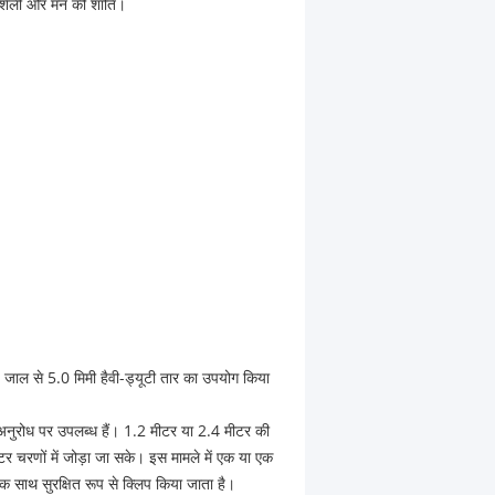
थ, शैली और मन की शांति।
 जाल से 5.0 मिमी हैवी-ड्यूटी तार का उपयोग किया
अनुरोध पर उपलब्ध हैं। 1.2 मीटर या 2.4 मीटर की
ीटर चरणों में जोड़ा जा सके। इस मामले में एक या एक
एक साथ सुरक्षित रूप से क्लिप किया जाता है।