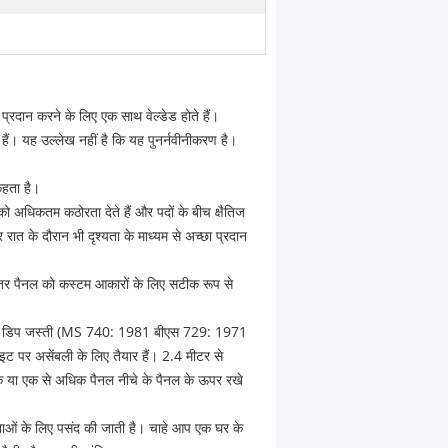
प्रदान करने के लिए एक साथ वेल्डेड होते हैं।
हैं। यह उल्लेख नहीं है कि यह पुनर्नवीनीकरण है।
कहता है।
को अधिकतम कठोरता देते हैं और पदों के बीच क्षैतिज
और रात के दौरान भी दृश्यता के माध्यम से अच्छा प्रदान
ंतर पैनल को कस्टम आकारों के लिए सटीक रूप से
थ गर्म डिप जस्ती (MS 740: 1981 बीएस 729: 1971
साइट पर असेंबली के लिए तैयार हैं। 2.4 मीटर से
 एक या एक से अधिक पैनल नीचे के पैनल के ऊपर रखे
ाओं के लिए पसंद की जाती है। चाहे आप एक घर के