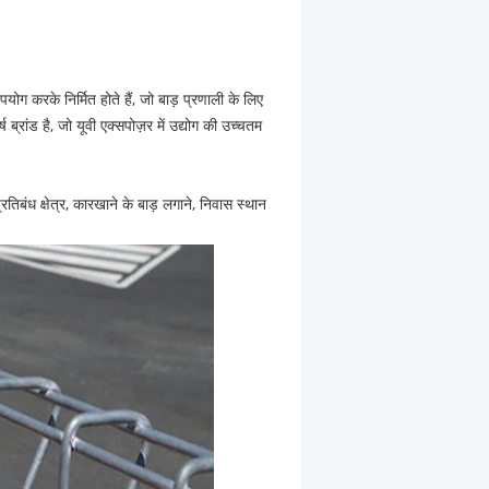
ग करके निर्मित होते हैं, जो बाड़ प्रणाली के लिए
ब्रांड है, जो यूवी एक्सपोज़र में उद्योग की उच्चतम
क प्रतिबंध क्षेत्र, कारखाने के बाड़ लगाने, निवास स्थान