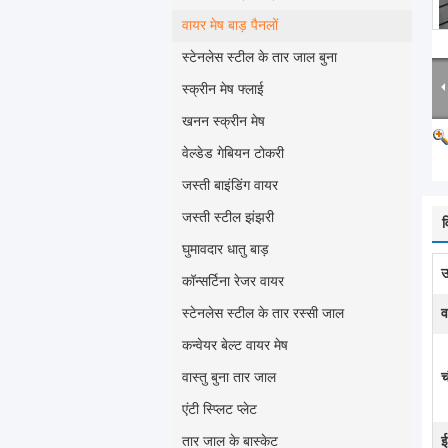
वायर मेष बाड़ पैनलों
स्टेनलेस स्टील के तार जाल बुना
स्क्रीन मेष फ्लाई
खनन स्क्रीन मेष
वेल्डेड गेबियन टोकरी
जस्ती बाइंडिंग वायर
जस्ती स्टील झंझरी
व
घुमावदार धातु बाड़
उ
कॉन्सर्टिना रेजर वायर
स्टेनलेस स्टील के तार रस्सी जाल
व
कन्वेयर बेल्ट वायर मेष
वास्तु बुना तार जाल
च
एंटी स्प्लिट प्लेट
तार जाल के बास्केट
ई