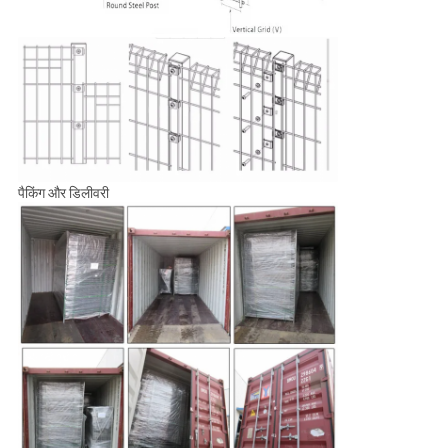
पैकिंग और डिलीवरी