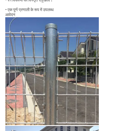
• रंग विकल्पों की विस्तृत श्रृंखला।
• एक पूर्ण प्रणाली के रूप में उपलब्ध
आवेदन