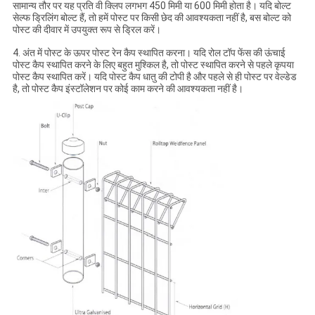
सामान्य तौर पर यह प्रति वी क्लिप लगभग 450 मिमी या 600 मिमी होता है। यदि बोल्ट
सेल्फ ड्रिलिंग बोल्ट हैं, तो हमें पोस्ट पर किसी छेद की आवश्यकता नहीं है, बस बोल्ट को
पोस्ट की दीवार में उपयुक्त रूप से ड्रिल करें।
4. अंत में पोस्ट के ऊपर पोस्ट रेन कैप स्थापित करना। यदि रोल टॉप फेंस की ऊंचाई
पोस्ट कैप स्थापित करने के लिए बहुत मुश्किल है, तो पोस्ट स्थापित करने से पहले कृपया
पोस्ट कैप स्थापित करें। यदि पोस्ट कैप धातु की टोपी है और पहले से ही पोस्ट पर वेल्डेड
है, तो पोस्ट कैप इंस्टॉलेशन पर कोई काम करने की आवश्यकता नहीं है।