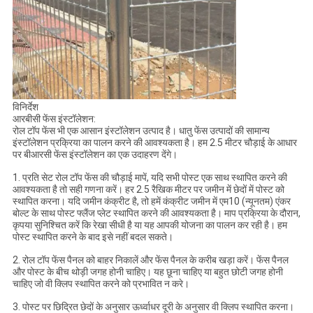
विनिर्देश
आरबीसी फेंस इंस्टॉलेशन:
रोल टॉप फेंस भी एक आसान इंस्टॉलेशन उत्पाद है। धातु फेंस उत्पादों की सामान्य
इंस्टॉलेशन प्रक्रिया का पालन करने की आवश्यकता है। हम 2.5 मीटर चौड़ाई के आधार
पर बीआरसी फेंस इंस्टॉलेशन का एक उदाहरण देंगे।
1. प्रति सेट रोल टॉप फेंस की चौड़ाई मापें, यदि सभी पोस्ट एक साथ स्थापित करने की
आवश्यकता है तो सही गणना करें। हर 2.5 रैखिक मीटर पर जमीन में छेदों में पोस्ट को
स्थापित करना। यदि जमीन कंक्रीट है, तो हमें कंक्रीट जमीन में एम10 (न्यूनतम) एंकर
बोल्ट के साथ पोस्ट फ्लैंज प्लेट स्थापित करने की आवश्यकता है। माप प्रक्रिया के दौरान,
कृपया सुनिश्चित करें कि रेखा सीधी है या यह आपकी योजना का पालन कर रही है। हम
पोस्ट स्थापित करने के बाद इसे नहीं बदल सकते।
2. रोल टॉप फेंस पैनल को बाहर निकालें और फेंस पैनल के करीब खड़ा करें। फेंस पैनल
और पोस्ट के बीच थोड़ी जगह होनी चाहिए। यह छूना चाहिए या बहुत छोटी जगह होनी
चाहिए जो वी क्लिप स्थापित करने को प्रभावित न करे।
3. पोस्ट पर छिद्रित छेदों के अनुसार ऊर्ध्वाधर दूरी के अनुसार वी क्लिप स्थापित करना।