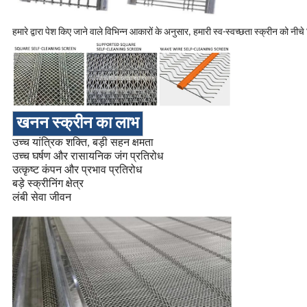
हमारे द्वारा पेश किए जाने वाले विभिन्न आकारों के अनुसार, हमारी स्व-स्वच्छता स्क्रीन को न
खनन स्क्रीन का लाभ
उच्च यांत्रिक शक्ति, बड़ी सहन क्षमता
उच्च घर्षण और रासायनिक जंग प्रतिरोध
उत्कृष्ट कंपन और प्रभाव प्रतिरोध
बड़े स्क्रीनिंग क्षेत्र
लंबी सेवा जीवन