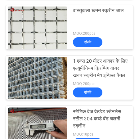
वास्तुकला खनन स्क्रीन जाल
MOQ:200pcs
संपर्क
1 एक्स 20 मीटर आकार के लिए
एल्यूमीनियम क्रिम्पिंग वायर
खनन स्क्रीन मेष इन्फ़िल पैनल
MOQ:200pcs
संपर्क
स्टेटिक वेज वेल्डेड स्टेनलेस
स्टील 304 कर्व्ड बेंड चलनी
स्क्रीन
MOQ:10pcs