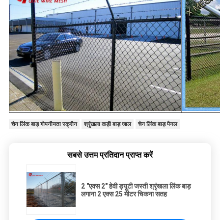
चेन लिंक बाड़ गोपनीयता स्क्रीन
श्रृंखला कड़ी बाड़ जाल
चेन लिंक बाड़ पैनल
सबसे उत्तम प्रतिदान प्राप्त करें
2 "एक्स 2" हेवी ड्यूटी जस्ती श्रृंखला लिंक बाड़
लगाना 2 एक्स 25 मीटर चिकना सतह