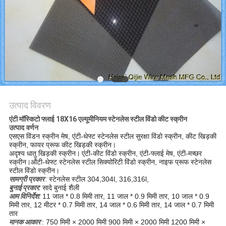
PRIVACY
POLICY
उत्पाद विवरण
एंटी मॉस्किटो फ्लाई 18X16 एल्यूमीनियम स्टेनलेस स्टील विंडो कीट स्क्रीन
उत्पाद वर्णन
एसएस विंडन स्क्रीन मेष, एंटी-थेफ्ट स्टेनलेस स्टील सुरक्षा विंडो स्क्रीन, कीट खिड़की
स्क्रीन, फायर प्रूफ कीट खिड़की स्क्रीन।
अदृश्य धातु खिड़की स्क्रीन।
एंटी-कीट विंडो स्क्रीन, एंटी-फ्लाई मेष, एंटी-मच्छर
स्क्रीन।ऑंटी-थेफ्ट स्टेनलेस स्टील सिक्योरिटी विंडो स्क्रीन, नाइफ प्रूफ स्टेनलेस
स्टील विंडो स्क्रीन।
सामग्री प्रकार
:
स्टेनलेस स्टील 304,304l, 316,316l,
बुनाई प्रकार:
सादे बुनाई शैली
आम विनिर्देश:
11 जाल * 0.8 मिमी तार, 11 जाल * 0.9 मिमी तार, 10 जाल * 0.9
मिमी तार, 12 मीटर * 0.7 मिमी तार, 14 जाल * 0.6 मिमी तार, 14 जाल * 0.7 मिमी
तार
मानक आकार
: 750 मिमी × 2000 मिमी 900 मिमी × 2000 मिमी 1200 मिमी ×