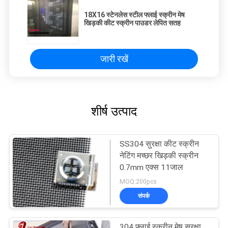
18X16 स्टेनलेस स्टील फ्लाई स्क्रीन मेष
खिड़की कीट स्क्रीन पाउडर लेपित सतह
जारी रखें
शीर्ष उत्पाद
SS304 सुरक्षा कीट स्क्रीन
नेटिंग मच्छर खिड़की स्क्रीन
0.7mm एक्स 11जाल
MOQ:200pcs
संपर्क
304 फ्लाई स्क्रीन मेष सुरक्षा