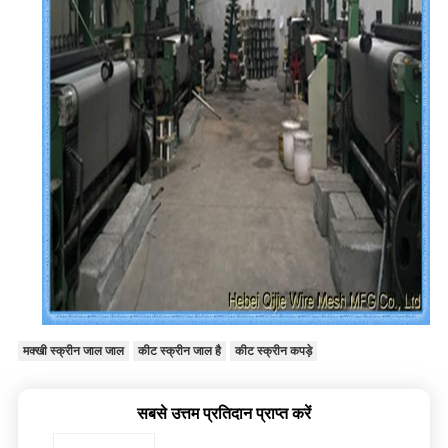
मक्खी स्क्रीन जाल जाल
कीट स्क्रीन जाल है
कीट स्क्रीन कपड़े
सबसे उत्तम प्रतिदान प्राप्त करें